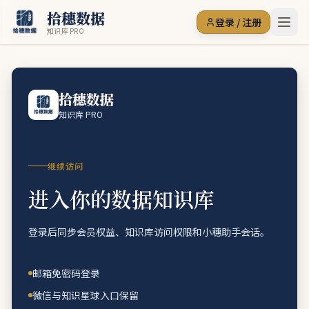
拾穗数据
登录 / 注册
知识库 PRO
拾穗数据
知识库 PRO
继续访问
进入你的数据知识库
登录后同步会员权益、知识库访问权限和小穗助手会话。
邮箱免密码登录
微信与知识星球入口保留