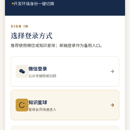
开发环境身份一键切换
SIGN IN
选择登录方式
推荐使用微信或知识星球；邮箱登录作为备用入口。
微信登录
公众号授权或扫码
知识星球
星球会员快速进入