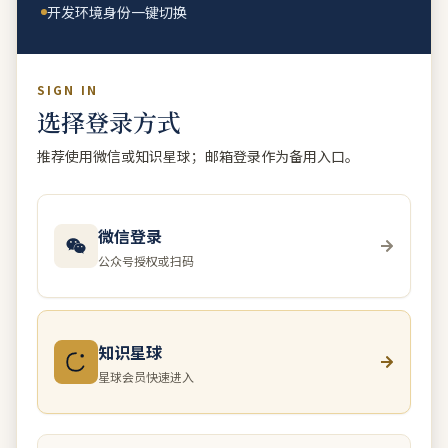
开发环境身份一键切换
SIGN IN
选择登录方式
推荐使用微信或知识星球；邮箱登录作为备用入口。
微信登录
公众号授权或扫码
知识星球
星球会员快速进入