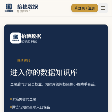
拾穗数据
登录 / 注册
知识库 PRO
拾穗数据
知识库 PRO
继续访问
进入你的数据知识库
登录后同步会员权益、知识库访问权限和小穗助手会话。
邮箱免密码登录
微信与知识星球入口保留