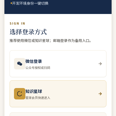
开发环境身份一键切换
SIGN IN
选择登录方式
推荐使用微信或知识星球；邮箱登录作为备用入口。
微信登录
公众号授权或扫码
知识星球
星球会员快速进入