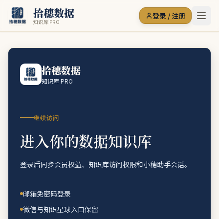
拾穗数据
登录 / 注册
知识库 PRO
拾穗数据
知识库 PRO
继续访问
进入你的数据知识库
登录后同步会员权益、知识库访问权限和小穗助手会话。
邮箱免密码登录
微信与知识星球入口保留