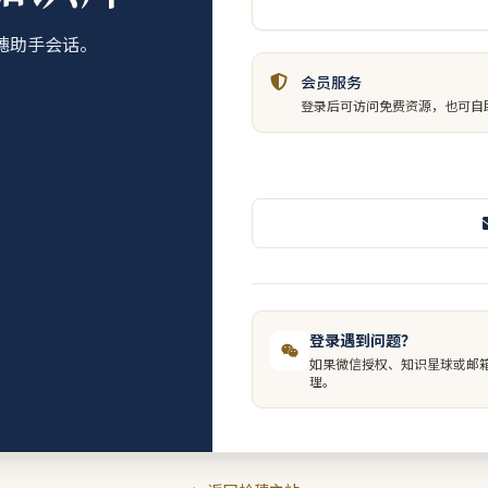
穗助手会话。
会员服务
登录后可访问免费资源，也可自
登录遇到问题？
如果微信授权、知识星球或邮
理。