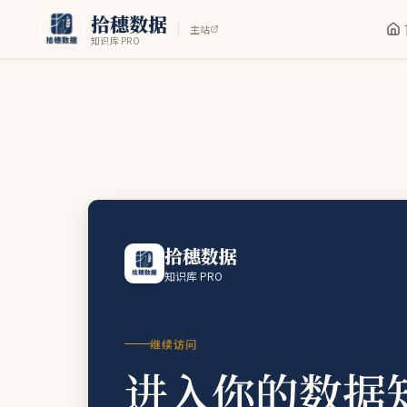
拾穗数据
主站
知识库 PRO
拾穗数据
知识库 PRO
继续访问
进入你的数据