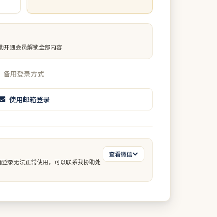
助开通会员解锁全部内容
备用登录方式
使用邮箱登录
查看微信
箱登录无法正常使用，可以联系我协助处