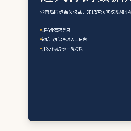
登录后同步会员权益、知识库访问权限和小
邮箱免密码登录
微信与知识星球入口保留
开发环境身份一键切换